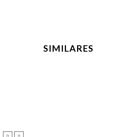
SIMILARES