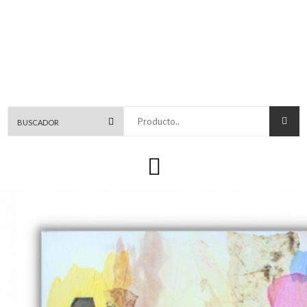
Producto..