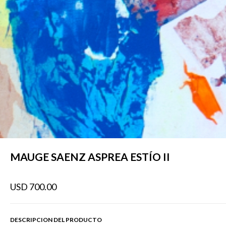
MAUGE SAENZ ASPREA ESTÍO II
USD 700.00
DESCRIPCION DEL PRODUCTO