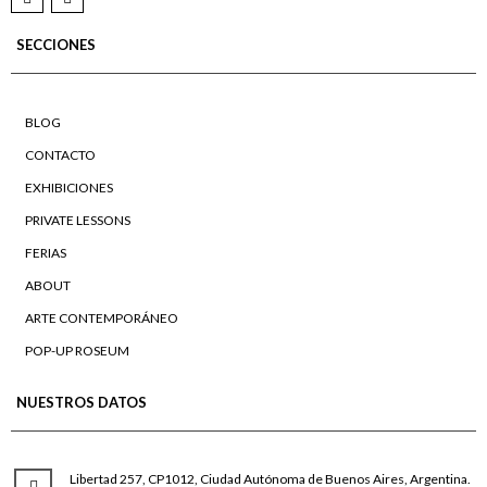
SECCIONES
BLOG
CONTACTO
EXHIBICIONES
PRIVATE LESSONS
FERIAS
ABOUT
ARTE CONTEMPORÁNEO
POP-UP ROSEUM
NUESTROS DATOS
Libertad 257, CP1012, Ciudad Autónoma de Buenos Aires, Argentina.