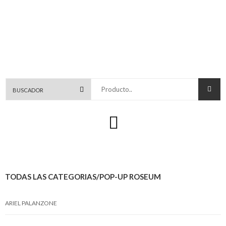
Producto..
TODAS LAS CATEGORIAS
/POP-UP ROSEUM
ARIEL PALANZONE