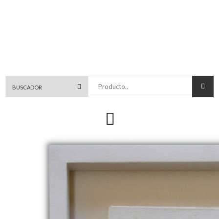
Producto..