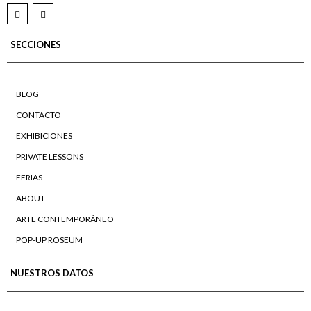
SECCIONES
BLOG
CONTACTO
EXHIBICIONES
PRIVATE LESSONS
FERIAS
ABOUT
ARTE CONTEMPORÁNEO
POP-UP ROSEUM
NUESTROS DATOS