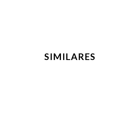
SIMILARES