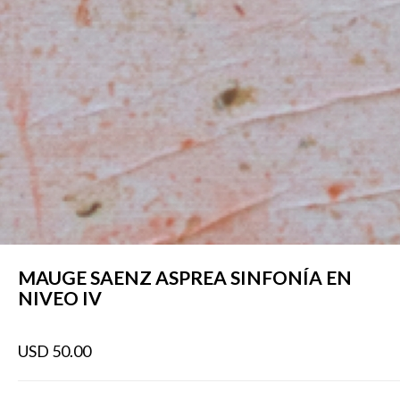
MAUGE SAENZ ASPREA SINFONÍ­A EN
NIVEO IV
USD 50.00