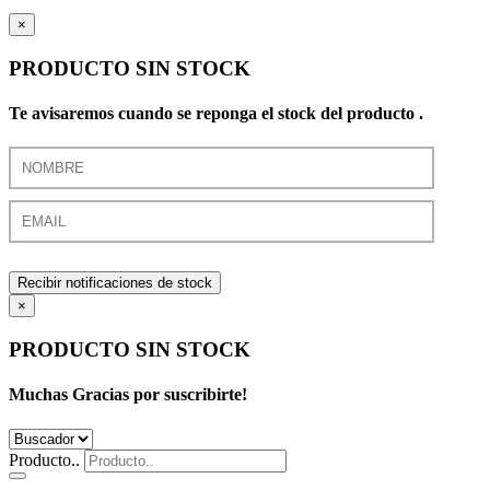
×
PRODUCTO SIN STOCK
Te avisaremos cuando se reponga el stock del producto .
Recibir notificaciones de stock
×
PRODUCTO SIN STOCK
Muchas Gracias por suscribirte!
Producto..