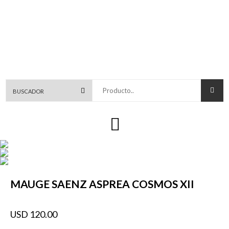
Producto..
MAUGE SAENZ ASPREA COSMOS XII
USD 120.00