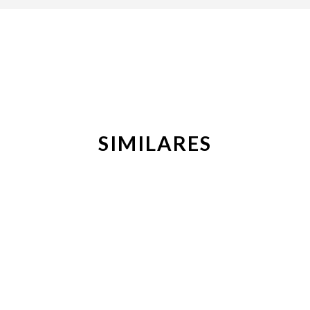
SIMILARES