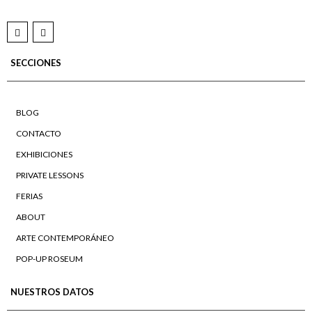
SECCIONES
BLOG
CONTACTO
EXHIBICIONES
PRIVATE LESSONS
FERIAS
ABOUT
ARTE CONTEMPORÁNEO
POP-UP ROSEUM
NUESTROS DATOS