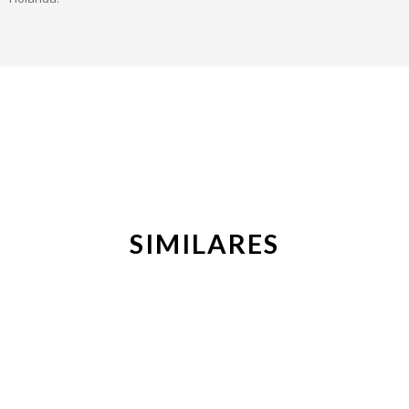
SIMILARES