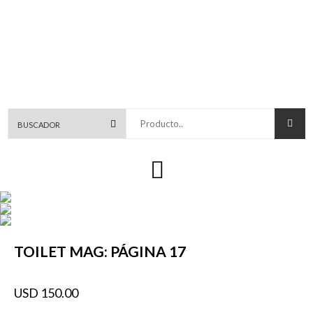
Producto..
TOILET MAG: PÁGINA 17
USD 150.00