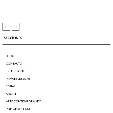
SECCIONES
BLOG
CONTACTO
EXHIBICIONES
PRIVATE LESSONS
FERIAS
ABOUT
ARTE CONTEMPORÁNEO
POP-UP ROSEUM