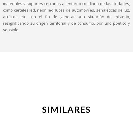
materiales y soportes cercanos al entorno cotidiano de las ciudades,
como carteles led, neón led, luces de automóviles, señaléticas de luz,
acrílicos etc. con el fin de generar una situación de misterio,
resignificando su origen territorial y de consumo, por uno poético y
sensible.
SIMILARES