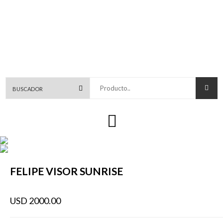
Producto..
FELIPE VISOR SUNRISE
USD 2000.00