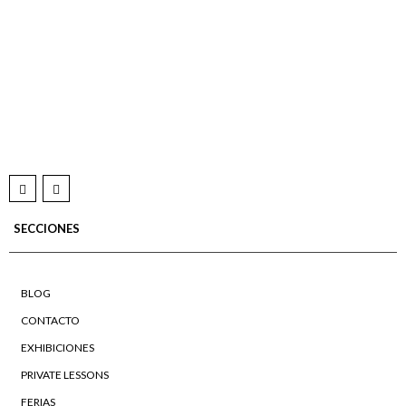
SECCIONES
BLOG
CONTACTO
EXHIBICIONES
PRIVATE LESSONS
FERIAS