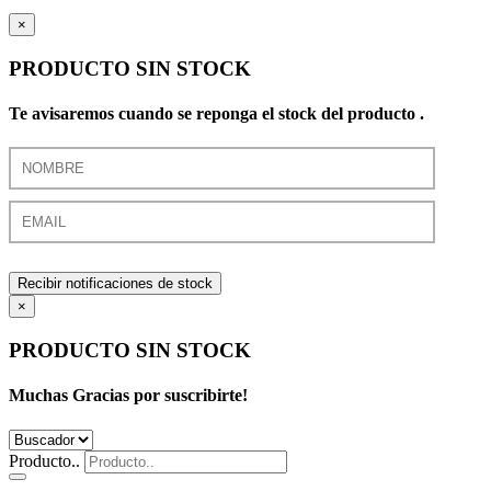
×
PRODUCTO SIN STOCK
Te avisaremos cuando se reponga el stock del producto .
Recibir notificaciones de stock
×
PRODUCTO SIN STOCK
Muchas Gracias por suscribirte!
Producto..