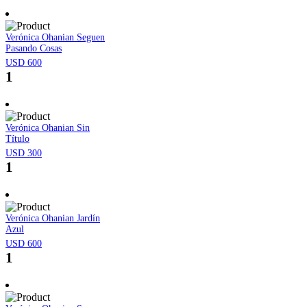
Verónica Ohanian Seguen
Pasando Cosas
USD 600
1
Verónica Ohanian Sin
Título
USD 300
1
Verónica Ohanian Jardín
Azul
USD 600
1