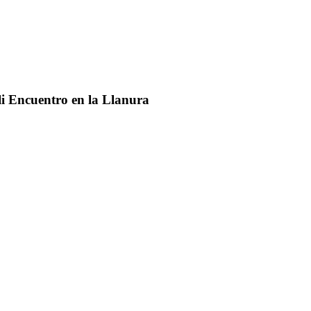
li Encuentro en la Llanura