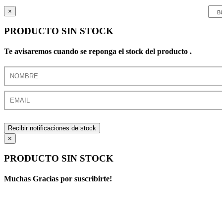
×
PRODUCTO SIN STOCK
Te avisaremos cuando se reponga el stock del producto .
Recibir notificaciones de stock
×
PRODUCTO SIN STOCK
Muchas Gracias por suscribirte!