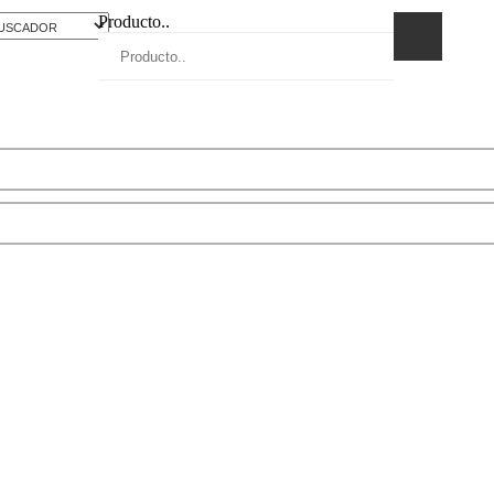
Producto..