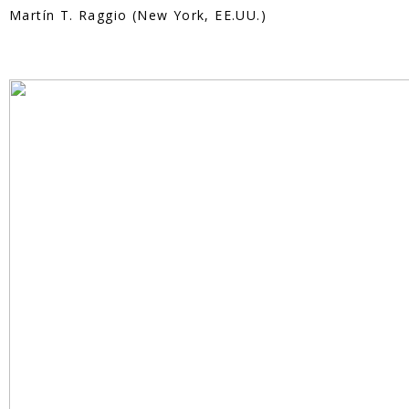
Martín T. Raggio (New York, EE.UU.)