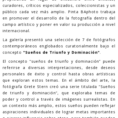
curadores, críticos especializados, coleccionistas y un
público cada vez más amplio. Pinta BAphoto trabaja
en promover el desarrollo de la fotografía dentro del
campo artístico y poner en valor su producción a nivel
internacional.
La galería presentó una selección de 7 de fotógrafos
contemporáneos englobados curatorialmente bajo el
concepto
"Sueños de Triunfo y Dominación"
.
El concepto “sueños de triunfo y dominación” puede
referirse a diversas interpretaciones, desde deseos
personales de éxito y control hasta obras artísticas
que exploran estos temas. En el ámbito del arte, la
fotógrafa Grete Stern creó una serie titulada “Sueños
de triunfo y dominación”, que exploraba temas de
poder y control a través de imágenes surrealistas. En
un contexto más amplio, estos sueños pueden reflejar
aspiraciones individuales de lograr metas importantes