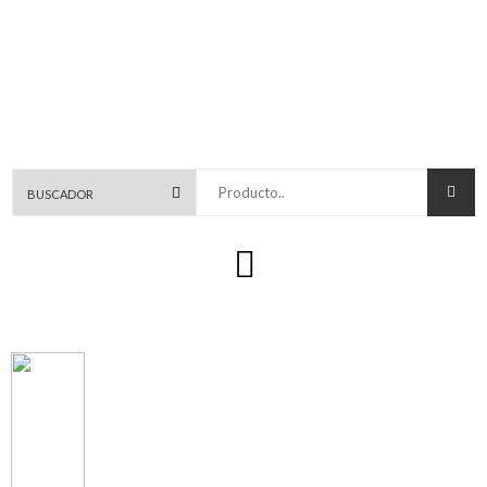
Producto..