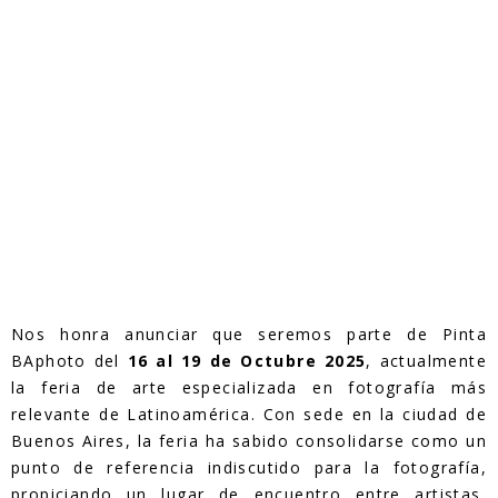
Nos honra anunciar que seremos parte de Pinta
BAphoto del
16 al 19 de Octubre 2025
, actualmente
la feria de arte especializada en fotografía más
relevante de Latinoamérica. Con sede en la ciudad de
Buenos Aires, la feria ha sabido consolidarse como un
punto de referencia indiscutido para la fotografía,
propiciando un lugar de encuentro entre artistas,