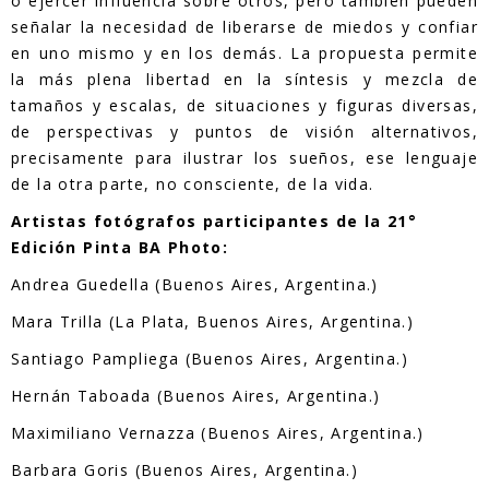
o ejercer influencia sobre otros, pero también pueden
señalar la necesidad de liberarse de miedos y confiar
en uno mismo y en los demás. La propuesta permite
la más plena libertad en la síntesis y mezcla de
tamaños y escalas, de situaciones y figuras diversas,
de perspectivas y puntos de visión alternativos,
precisamente para ilustrar los sueños, ese lenguaje
de la otra parte, no consciente, de la vida.
Artistas fotógrafos participantes de la 21°
Edición Pinta BA Photo:
Andrea Guedella (Buenos Aires, Argentina.)
Mara Trilla (La Plata, Buenos Aires, Argentina.)
Santiago Pampliega (Buenos Aires, Argentina.)
Hernán Taboada (Buenos Aires, Argentina.)
Maximiliano Vernazza (Buenos Aires, Argentina.)
Barbara Goris (Buenos Aires, Argentina.)