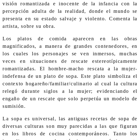
visión romantizada e inocente de la infancia con la
percepción adulta de la realidad, donde el mundo se
presenta en su estado salvaje y violento. Comenta la
artista, sobre su obra.
Los platos de comida aparecen en las obras
magnificados, a manera de grandes contenedores, en
los cuales los personajes se ven inmersos, muchas
veces en situaciones de rescate estereotípicamente
romantizadas. El hombre-macho rescata a la mujer-
indefensa de un plato de sopa. Este plato simboliza el
contexto hogareño/familiar/culinario al cual la cultura
relegó durante siglos a la mujer; evidenciando el
engaño de un rescate que solo perpetúa un modelo de
sumisión.
La sopa es universal, las antiguas recetas de sopa de
diversas culturas son muy parecidas a las que figuran
en los libros de cocina contemporáneos. Tanto los