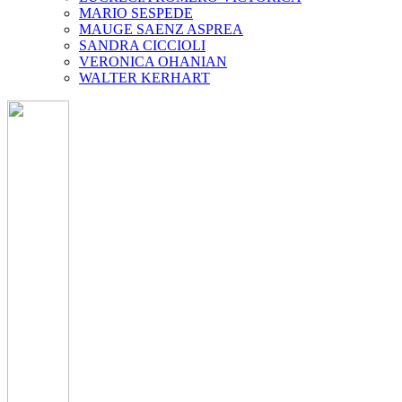
MARIO SESPEDE
MAUGE SAENZ ASPREA
SANDRA CICCIOLI
VERONICA OHANIAN
WALTER KERHART