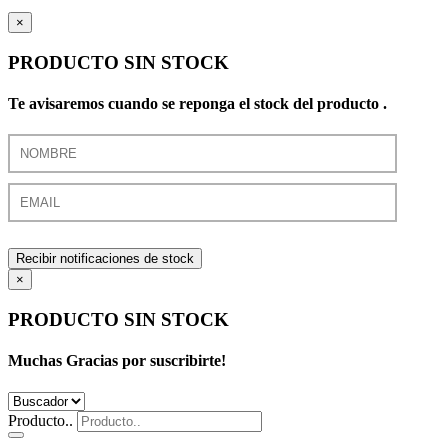
×
PRODUCTO SIN STOCK
Te avisaremos cuando se reponga el stock del producto .
Recibir notificaciones de stock
×
PRODUCTO SIN STOCK
Muchas Gracias por suscribirte!
Producto..