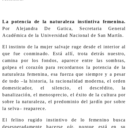
La potencia de la naturaleza instintiva femenina.
Por Alejandra De Gatica, Secretaria General
Académica de la Universidad Nacional de San Martín.
El instinto de la mujer salvaje ruge desde el interior al
que fue conminado. Está allí, trota detrás nuestro,
camina por los fondos, aparece entre las sombras,
golpea el corazón para recordarnos la potencia de la
naturaleza femenina, esa fuerza que siempre y a pesar
de todo –la historia, la racionalidad moderna, el orden
domesticador, el silencio, el descrédito, la
banalización, el menosprecio, el éxito de la cultura por
sobre la naturaleza, el predominio del jardín por sobre
la selva– reaparece.
El felino rugido instintivo de lo femenino busca
desesperadamente hacerse oír, porque está en su