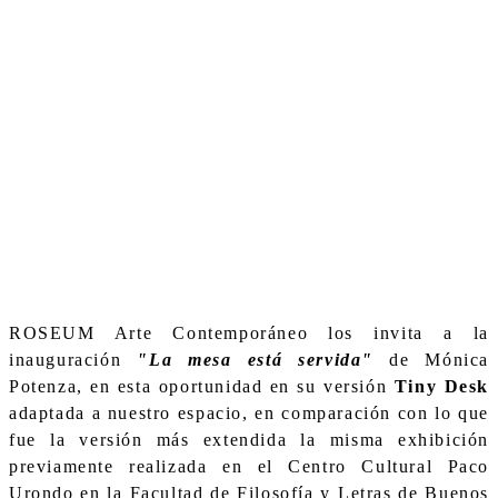
ROSEUM Arte Contemporáneo los invita a la
inauguración
"La mesa está servida"
de Mónica
Potenza, en esta oportunidad en su versión
Tiny Desk
adaptada a nuestro espacio, en comparación con lo que
fue la versión más extendida la misma exhibición
previamente realizada en el Centro Cultural Paco
Urondo en la Facultad de Filosofía y Letras de Buenos