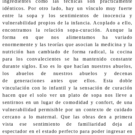
ingredientes como las técnicas son prácticamente
idénticos. Por otro lado, hay un vínculo muy fuerte
entre la sopa y los sentimientos de inocencia y
vulnerabilidad propios de la infancia. Acoplado a ello,
encontramos la relación sopa-curación. Aunque la
forma en que nos alimentamos ha variado
enormemente y las teorías que asocian la medicina y la
nutrición han cambiado de forma radical, la cocina
para los convalecientes se ha mantenido constante
durante siglos. Eso es lo que hacían nuestros abuelos,
los abuelos de nuestros abuelos y decenas
de generaciones antes que ellos. Esta doble
vinculación con lo infantil y la sensación de curación
hacen que el solo ver un plato de sopa nos lleve a
sentirnos en un lugar de comodidad y confort, de una
vulnerabilidad permisible por un contexto de cuidado
cercano a lo maternal. Que las obras den a primera
vista ese sentimiento de familiaridad deja al
espectador en el estado perfecto para poder ingresar en