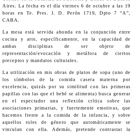
Aires. La fecha es el día viernes 6 de octubre a las 19
horas en Te. Pres. J. D. Perón 1719, Dpto 7 “A”,
CABA.
La mesa está servida ahonda en la conjunción entre
cocina y arte, específicamente, en la capacidad de
ambas disciplinas de ser objeto de
representación/evocación y metáfora de ciertos
preceptos y mandatos culturales.
La utilización en mis obras de platos de sopa (uno de
los símbolos de la comida casera materna por
excelencia, quizás por su similitud con las primeras
papillas con las que el bebé se alimenta) busca generar
en el espectador una reflexión crítica sobre las
asociaciones primarias, y fuertemente emotivas, que
hacemos frente a la comida de la infancia, y sobre
aquellos roles de género que automáticamente se
vinculan con ella. Además, pretende contrastar la